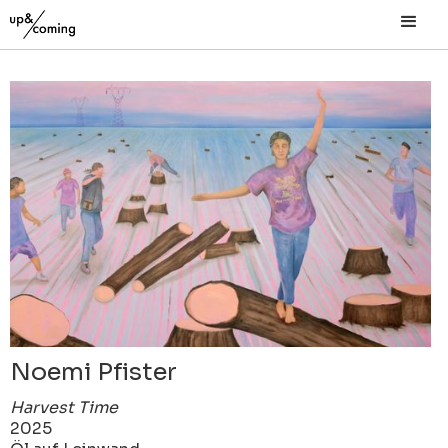
Noemi Pfister
Harvest Time
2025