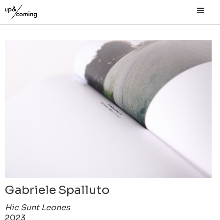
Gabriele Spalluto
Hic Sunt Leones
2023