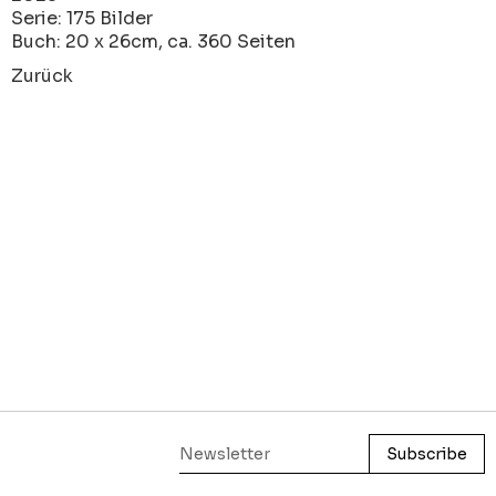
Serie: 175 Bilder
Buch: 20 x 26cm, ca. 360 Seiten
Zurück