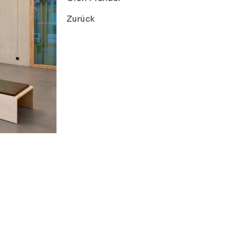
Zurück