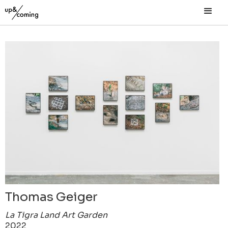
Thomas Geiger
La Tigra Land Art Garden
2022