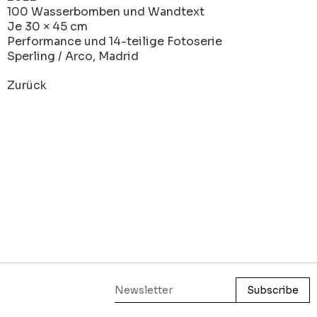
100 Wasserbomben und Wandtext
Je 30 × 45 cm
Performance und 14-teilige Fotoserie
Sperling / Arco, Madrid
Zurück