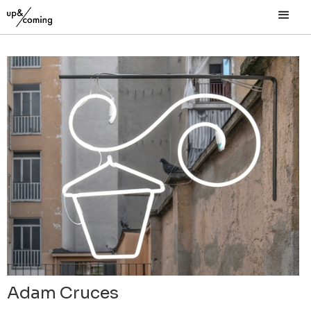
Adam Cruces