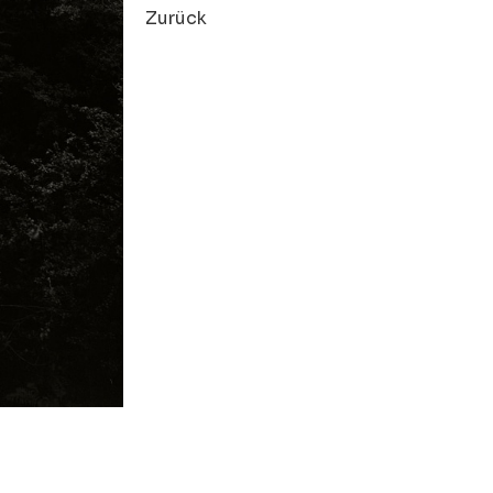
Zurück