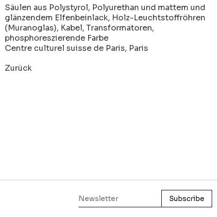
Säulen aus Polystyrol, Polyurethan und mattem und
glänzendem Elfenbeinlack, Holz-Leuchtstoffröhren
(Muranoglas), Kabel, Transformatoren,
phosphoreszierende Farbe
Centre culturel suisse de Paris, Paris
Zurück