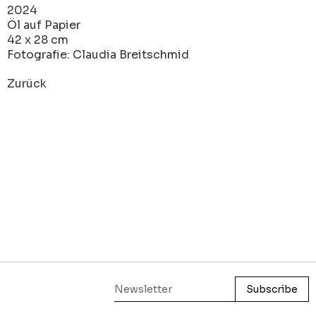
2024
Öl auf Papier
42 x 28 cm
Fotografie: Claudia Breitschmid
Zurück