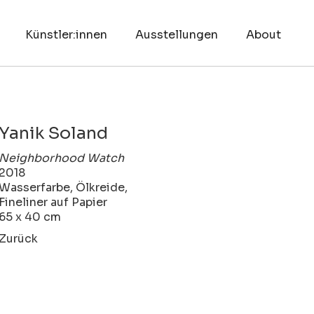
Künstler:innen
Ausstellungen
About
Yanik Soland
Neighborhood Watch
2018
Wasserfarbe, Ölkreide,
Fineliner auf Papier
65 x 40 cm
Zurück