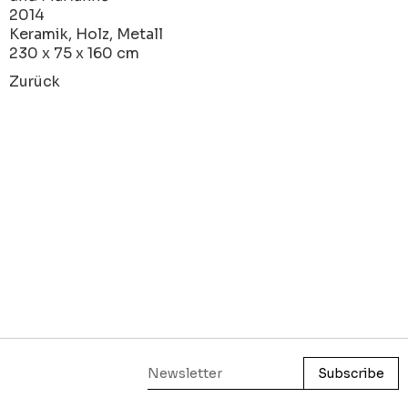
2014
Keramik, Holz, Metall
230 x 75 x 160 cm
Zurück