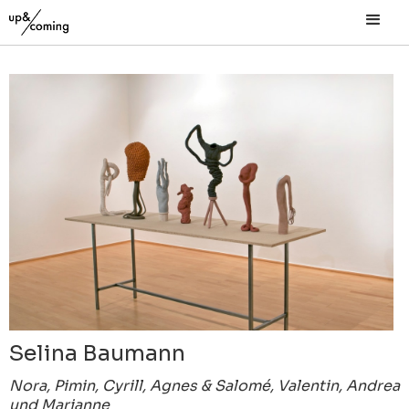
Selina Baumann
Nora, Pimin, Cyrill, Agnes & Salomé, Valentin, Andrea
und Marianne