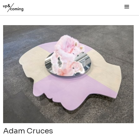
Adam Cruces