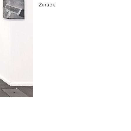
Zurück