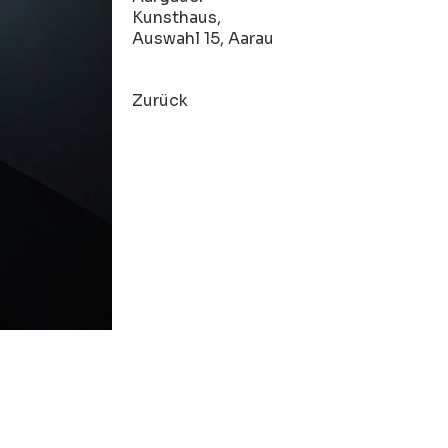
Kunsthaus,
Auswahl 15, Aarau
Zurück