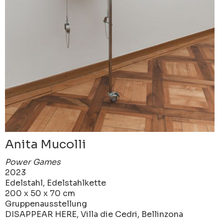
Anita Mucolli
Power Games
2023
Edelstahl, Edelstahlkette
200 x 50 x 70 cm
Gruppenausstellung
DISAPPEAR HERE, Villa die Cedri, Bellinzona