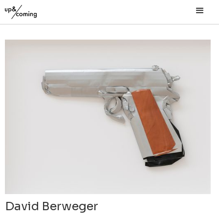
David Berweger