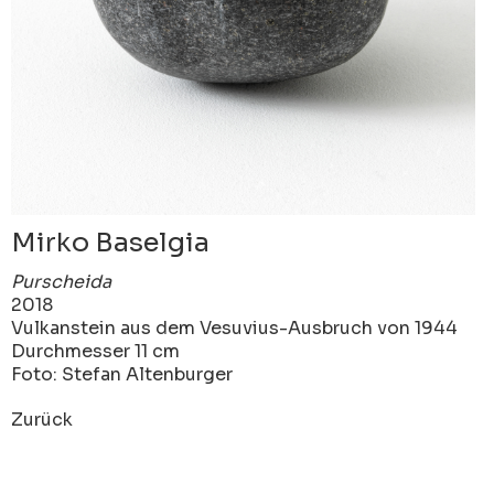
Mirko Baselgia
Purscheida
2018
Vulkanstein aus dem Vesuvius-Ausbruch von 1944
Durchmesser 11 cm
Foto: Stefan Altenburger
Zurück