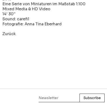
Eine Serie von Miniaturen im Maßstab 1:100
Mixed Media & HD Video
14' 30''
Sound: carefil
Fotografie: Anna Tina Eberhard
Zurück