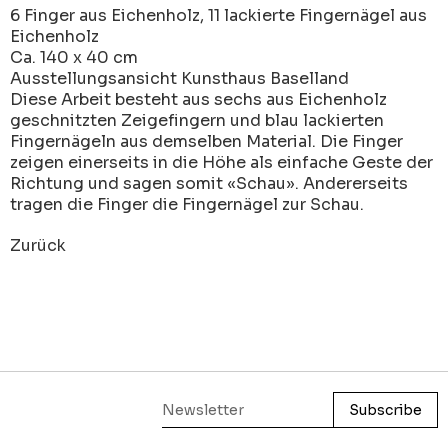
6 Finger aus Eichenholz, 11 lackierte Fingernägel aus
Eichenholz
Ca. 140 x 40 cm
Ausstellungsansicht Kunsthaus Baselland
Diese Arbeit besteht aus sechs aus Eichenholz
geschnitzten Zeigefingern und blau lackierten
Fingernägeln aus demselben Material. Die Finger
zeigen einerseits in die Höhe als einfache Geste der
Richtung und sagen somit «Schau». Andererseits
tragen die Finger die Fingernägel zur Schau.
Zurück