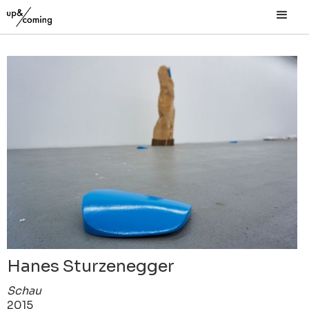
Hanes Sturzenegger
Schau
2015