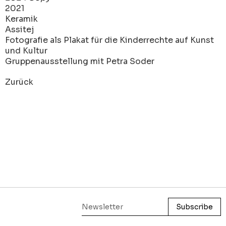
2021
Keramik
Assitej
Fotografie als Plakat für die Kinderrechte auf Kunst
und Kultur
Gruppenausstellung mit Petra Soder
Zurück