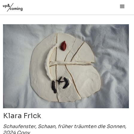
Klara Frick
Schaufenster, Schaan, früher träumten die Sonnen,
2024 Copy