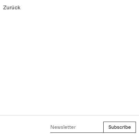
Zurück