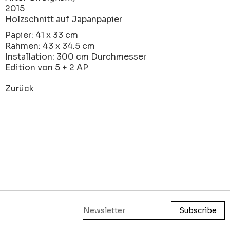
2015
Holzschnitt auf Japanpapier
Papier: 41 x 33 cm
Rahmen: 43 x 34.5 cm
Installation: 300 cm Durchmesser
Edition von 5 + 2 AP
Zurück