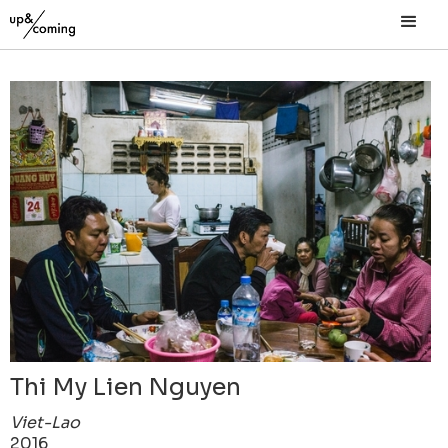
Thi My Lien Nguyen
Viet-Lao
2016