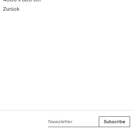
Zurück