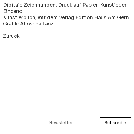
Digitale Zeichnungen, Druck auf Papier, Kunstleder
Einband
Künstlerbuch, mit dem Verlag Edition Haus Am Gern
Grafik: Aljoscha Lanz
Zurück