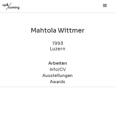
Mahtola Wittmer
1993
Luzern
Arbeiten
Info/CV
Ausstellungen
Awards