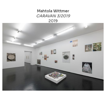
Mahtola Wittmer
CARAVAN 3/2019
2019