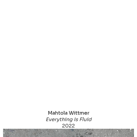
Mahtola Wittmer
Everything Is Fluid
2022