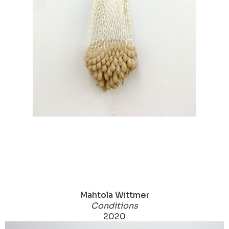
Mahtola Wittmer
Conditions
2020