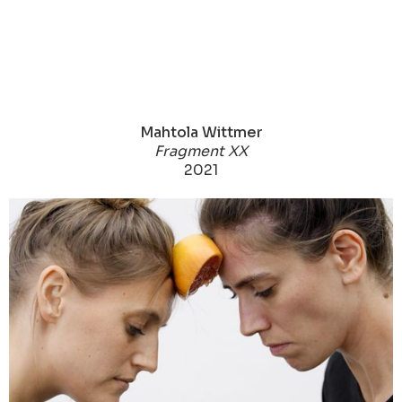
Mahtola Wittmer
Fragment XX
2021