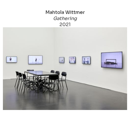
Mahtola Wittmer
Gathering
2021