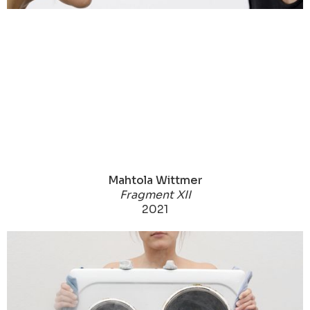
Mahtola Wittmer
Fragment XII
2021