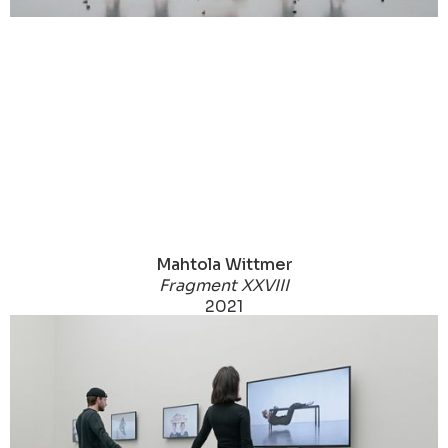
Mahtola Wittmer
Fragment XXVIII
2021