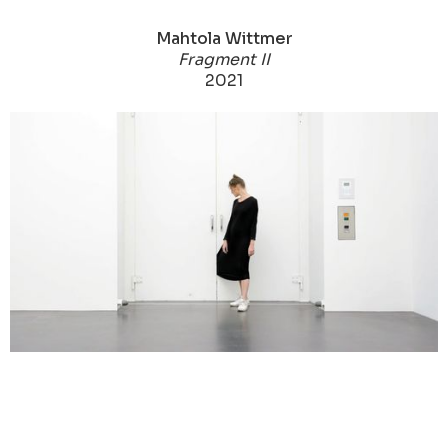
Mahtola Wittmer
Fragment II
2021