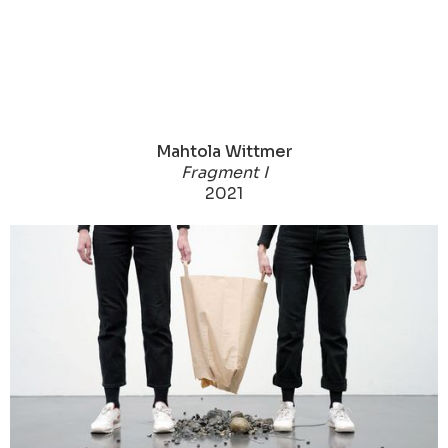
Mahtola Wittmer
Fragment I
2021