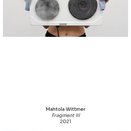
Mahtola Wittmer
Fragment III
2021