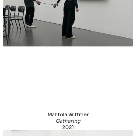
Mahtola Wittmer
Gathering
2021