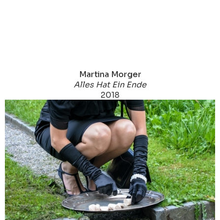
Martina Morger
Alles Hat Ein Ende
2018