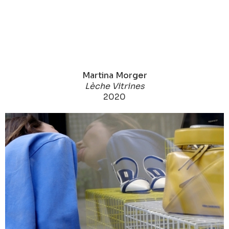
Martina Morger
Lèche Vitrines
2020