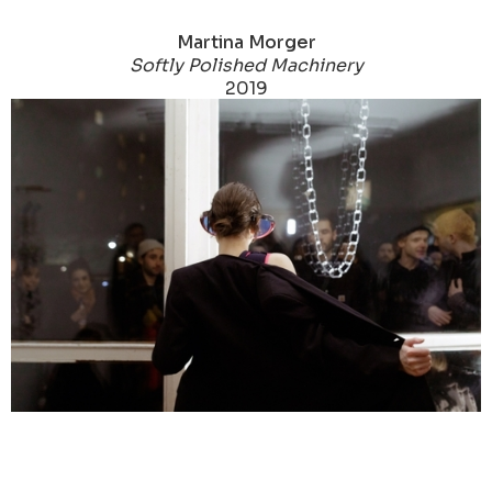
Martina Morger
Softly Polished Machinery
2019