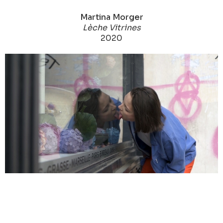
Martina Morger
Lèche Vitrines
2020