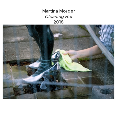
Martina Morger
Cleaning Her
2018