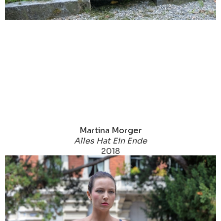
Martina Morger
Alles Hat Ein Ende
2018