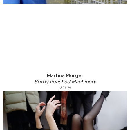
Martina Morger
Softly Polished Machinery
2019