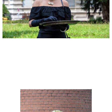
Martina Morger
Alles Hat Ein Ende
2018