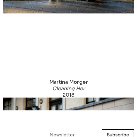
Martina Morger
Cleaning Her
2018