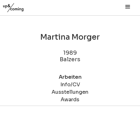
Martina Morger
1989
Balzers
Arbeiten
Info/CV
Ausstellungen
Awards