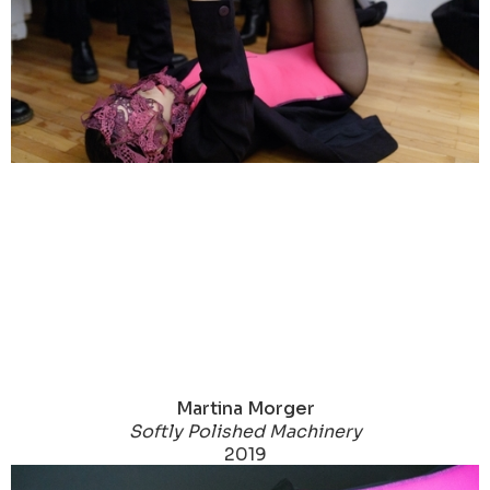
Martina Morger
Softly Polished Machinery
2019