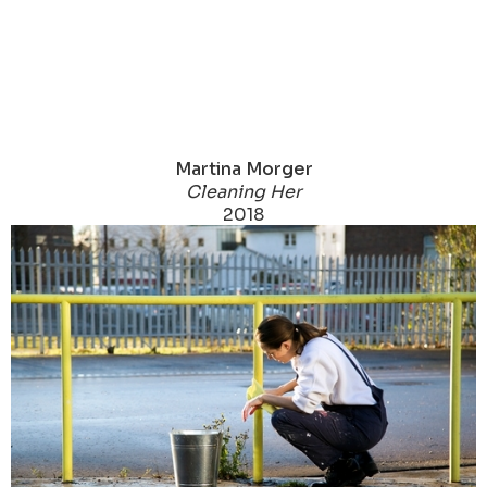
Martina Morger
Cleaning Her
2018