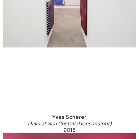
Yves Scherer
Days at Sea (Installationsansicht)
2015