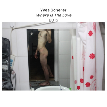
Yves Scherer
Where Is The Love
2015