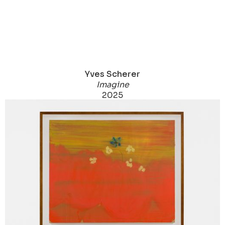
Yves Scherer
Imagine
2025