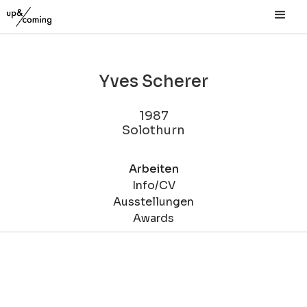
Yves Scherer
1987
Solothurn
Arbeiten
Info/CV
Ausstellungen
Awards