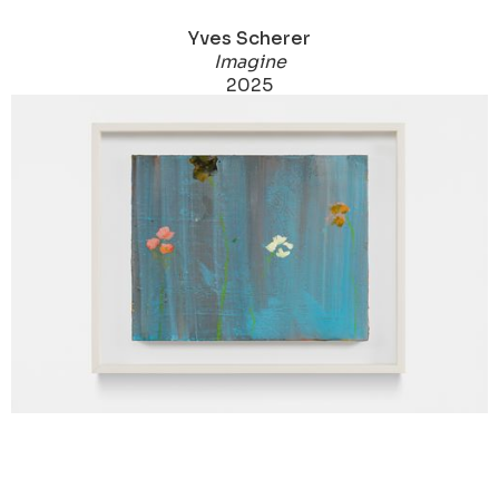
Yves Scherer
Imagine
2025