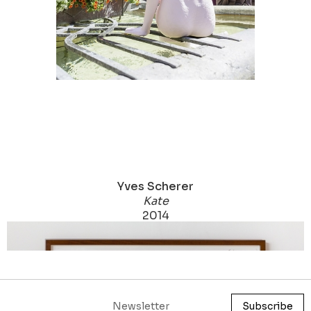
Yves Scherer
Kate
2014