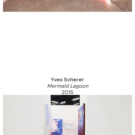
Yves Scherer
Mermaid Lagoon
2015