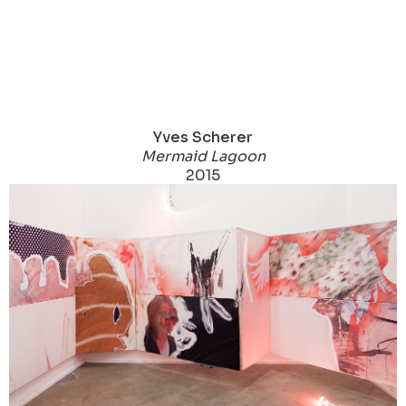
Yves Scherer
Mermaid Lagoon
2015