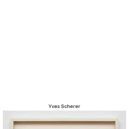
Yves Scherer
Imagine
2025