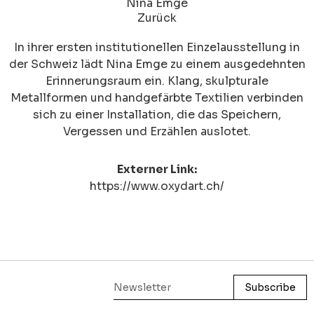
Nina Emge
Zurück
In ihrer ersten institutionellen Einzelausstellung in
der Schweiz lädt Nina Emge zu einem ausgedehnten
Erinnerungsraum ein. Klang, skulpturale
Metallformen und handgefärbte Textilien verbinden
sich zu einer Installation, die das Speichern,
Vergessen und Erzählen auslotet.
Externer Link:
https://www.oxydart.ch/