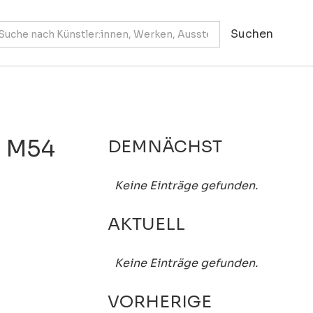
 M54
DEMNÄCHST
Keine Einträge gefunden.
AKTUELL
Keine Einträge gefunden.
VORHERIGE