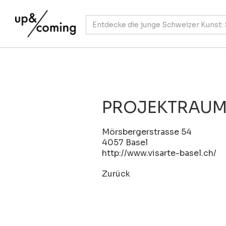
PROJEKTRAUM
Mörsbergerstrasse 54
4057 Basel
http://www.visarte-basel.ch/
Zurück