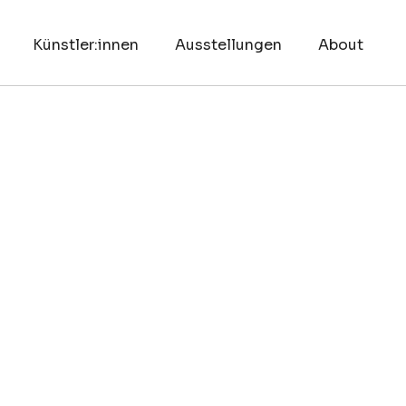
Künstler:innen
Ausstellungen
About