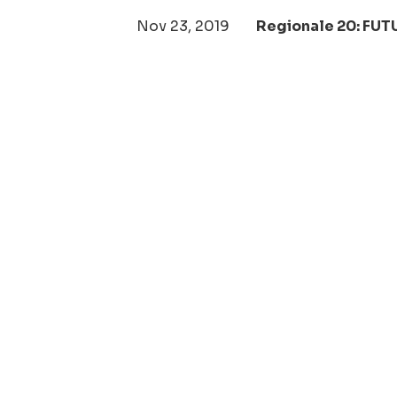
Nov 23, 2019
Regionale 20: FU