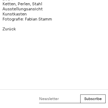
Ketten, Perlen, Stahl
Ausstellungsansicht
Kunstkasten
Fotografie: Fabian Stamm
Zurück