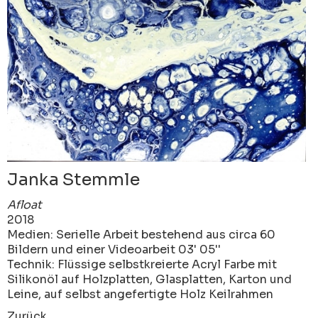
Janka Stemmle
Afloat
2018
Medien: Serielle Arbeit bestehend aus circa 60
Bildern und einer Videoarbeit 03' 05''
Technik: Flüssige selbstkreierte Acryl Farbe mit
Silikonöl auf Holzplatten, Glasplatten, Karton und
Leine, auf selbst angefertigte Holz Keilrahmen
Zurück