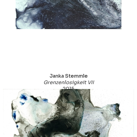
Janka Stemmle
Grenzenlosigkeit VII
2015