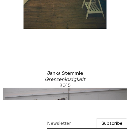
Janka Stemmle
Grenzenlosigkeit
2015