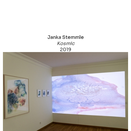
Janka Stemmle
Kosmic
2019