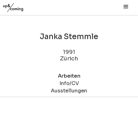
Janka Stemmle
1991
Zürich
Arbeiten
Info/CV
Ausstellungen