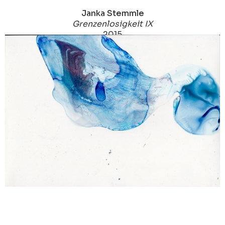
Janka Stemmle
Grenzenlosigkeit IX
2015