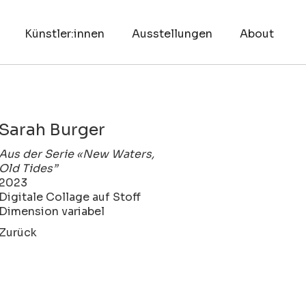
Künstler:innen
Ausstellungen
About
Sarah Burger
Aus der Serie «New Waters,
Old Tides”
2023
Digitale Collage auf Stoff
Dimension variabel
Zurück