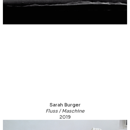
Sarah Burger
Fluss / Maschine
2019