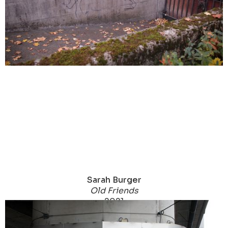
Sarah Burger
Old Friends
2021