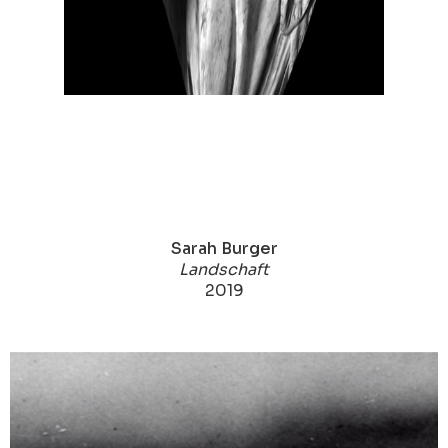
Sarah Burger
Landschaft
2019