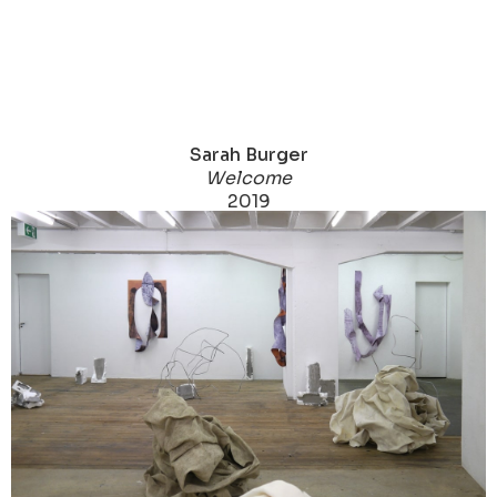
Sarah Burger
Welcome
2019