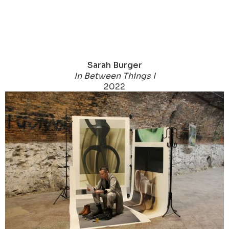
Sarah Burger
In Between Things I
2022