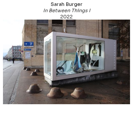
Sarah Burger
In Between Things I
2022