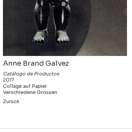
Anne Brand Galvez
Catálogo de Productos
2017
Collage auf Papier
Verschiedene Grössen
Zurück