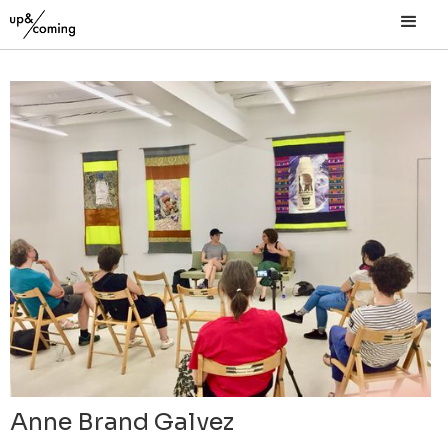
Anne Brand Galvez