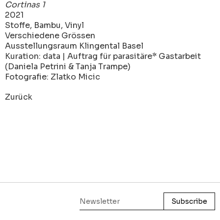
Cortinas 1
2021
Stoffe, Bambu, Vinyl
Verschiedene Grössen
Ausstellungsraum Klingental Basel
Kuration: data | Auftrag für parasitäre* Gastarbeit
(Daniela Petrini & Tanja Trampe)
Fotografie: Zlatko Micic
Zurück