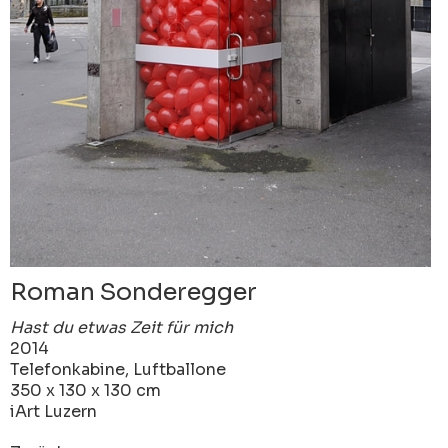
Roman Sonderegger
Hast du etwas Zeit für mich
2014
Telefonkabine, Luftballone
350 x 130 x 130 cm
iArt Luzern