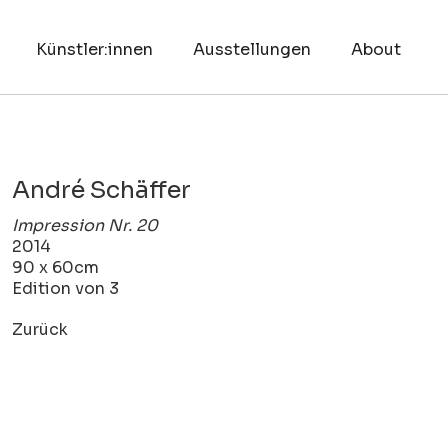
Künstler:innen
Ausstellungen
About
André Schäffer
Impression Nr. 20
2014
90 x 60cm
Edition von 3
Zurück