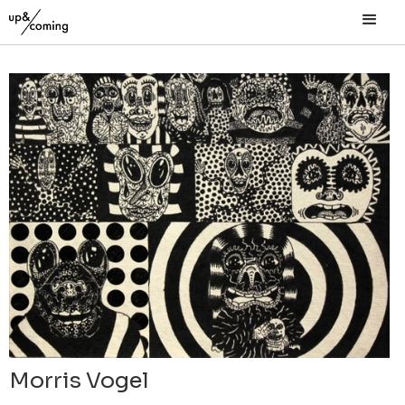
Morris Vogel