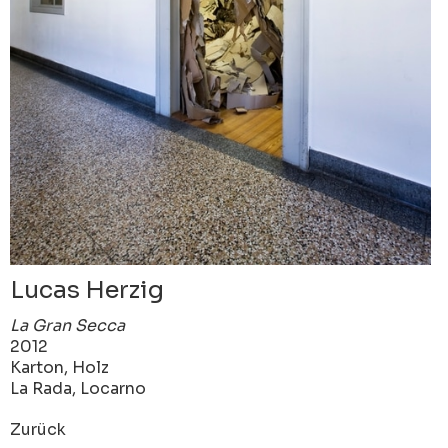
Lucas Herzig
La Gran Secca
2012
Karton, Holz
La Rada, Locarno
Zurück