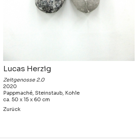
Lucas Herzig
Zeitgenosse 2.0
2020
Pappmaché, Steinstaub, Kohle
ca. 50 x 15 x 60 cm
Zurück