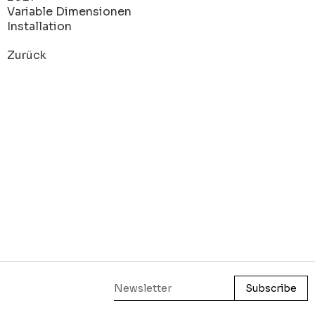
Variable Dimensionen
Installation
Zurück