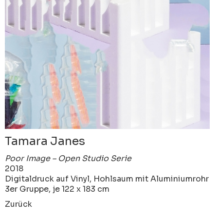
Tamara Janes
Poor Image – Open Studio Serie
2018
Digitaldruck auf Vinyl, Hohlsaum mit Aluminiumrohr
3er Gruppe, je 122 x 183 cm
Zurück