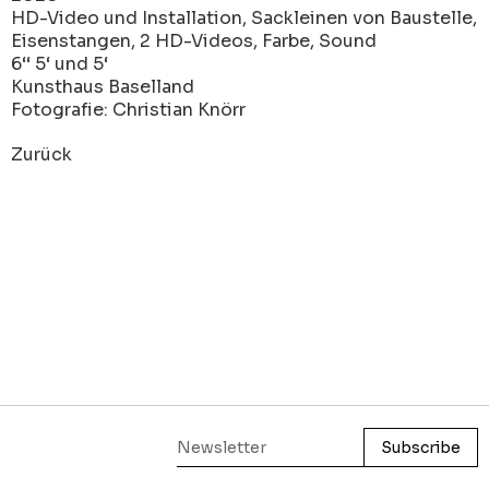
HD-Video und Installation, Sackleinen von Baustelle,
Eisenstangen, 2 HD-Videos, Farbe, Sound
6‘‘ 5‘ und 5‘
Kunsthaus Baselland
Fotografie: Christian Knörr
Zurück