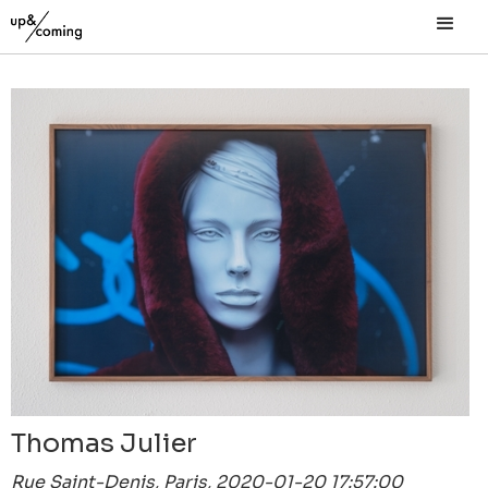
Thomas Julier
Rue Saint-Denis, Paris, 2020-01-20 17:57:00