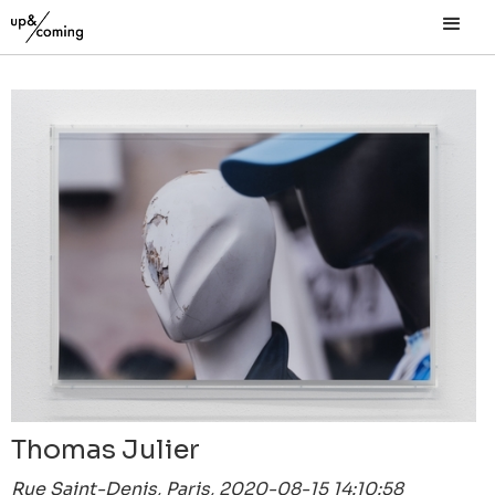
Thomas Julier
Rue Saint-Denis, Paris, 2020-08-15 14:10:58