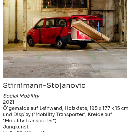
Stirnimann-Stojanovic
Social Mobility
2021
Ölgemälde auf Leinwand, Holzkiste, 195 x 177 x 15 cm
und Display ("Mobility Transporter", Kreide auf
"Mobility Transporter")
Jungkunst