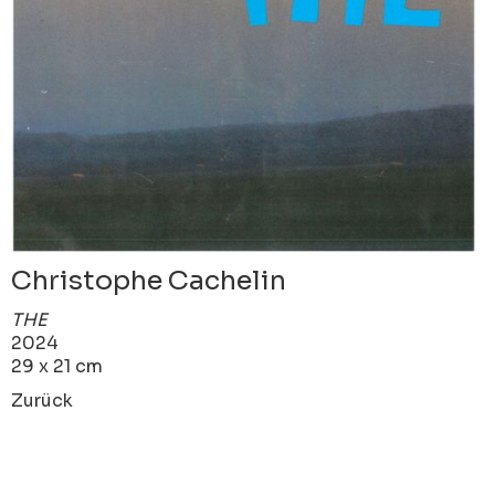
Christophe Cachelin
THE
2024
29 x 21 cm
Zurück