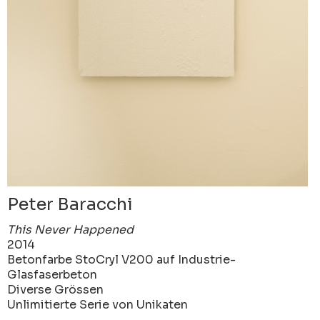
Peter Baracchi
This Never Happened
2014
Betonfarbe StoCryl V200 auf Industrie-
Glasfaserbeton
Diverse Grössen
Unlimitierte Serie von Unikaten