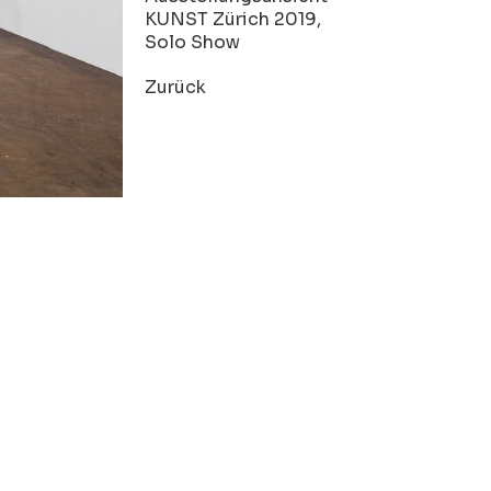
KUNST Zürich 2019,
Solo Show
Zurück